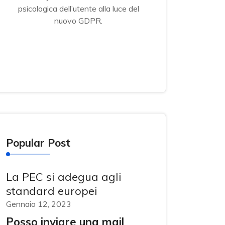
psicologica dell’utente alla luce del
nuovo GDPR.
Popular Post
La PEC si adegua agli
standard europei
Gennaio 12, 2023
Posso inviare una mail