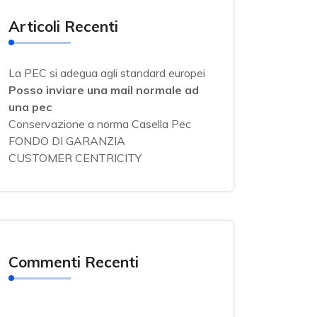
Articoli Recenti
La PEC si adegua agli standard europei
Posso inviare una mail normale ad
una pec
Conservazione a norma Casella Pec
FONDO DI GARANZIA
CUSTOMER CENTRICITY
Commenti Recenti