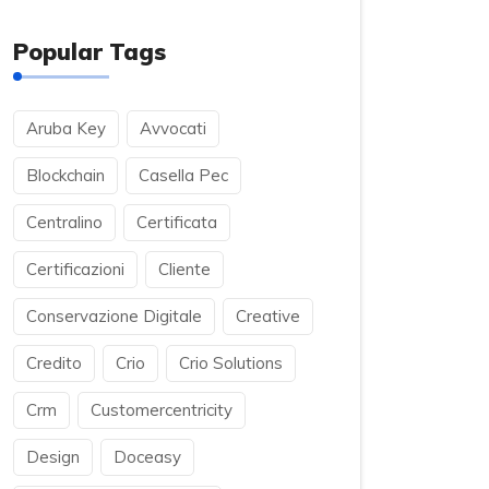
Popular Tags
Aruba Key
Avvocati
Blockchain
Casella Pec
Centralino
Certificata
Certificazioni
Cliente
Conservazione Digitale
Creative
Credito
Crio
Crio Solutions
Crm
Customercentricity
Design
Doceasy