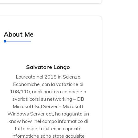
About Me
Salvatore Longo
Laureato nel 2018 in Scienze
Economiche, con la votazione di
108/110, negli anni grazie anche a
svariati corsi su networking – DB
Microsoft Sql Server – Microsoft
Windows Server ect, ha raggiunto un
know how nel campo informatico di
tutto rispetto; ulteriori capacità
informatiche sono state acquisite