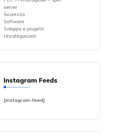
server
Sicurezza
Software
Sviluppo e progetti
Uncategorized
Instagram Feeds
[instagram-feed]