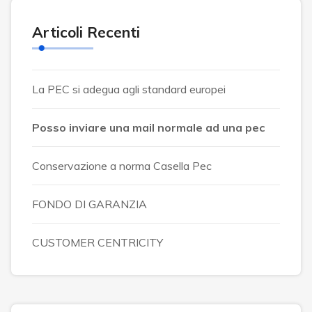
Articoli Recenti
La PEC si adegua agli standard europei
Posso inviare una mail normale ad una pec
Conservazione a norma Casella Pec
FONDO DI GARANZIA
CUSTOMER CENTRICITY