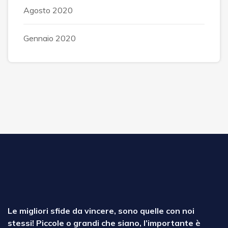
Agosto 2020
Gennaio 2020
Le migliori sfide da vincere, sono quelle con noi
stessi! Piccole o grandi che siano, l’importante è