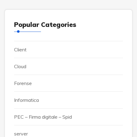
Popular Categories
Client
Cloud
Forense
Informatica
PEC – Firma digitale – Spid
server