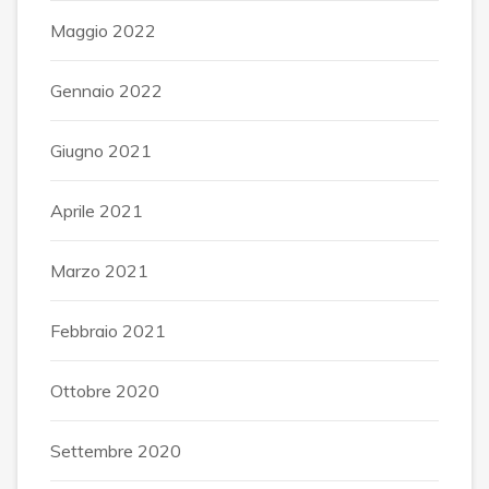
Maggio 2022
Gennaio 2022
Giugno 2021
Aprile 2021
Marzo 2021
Febbraio 2021
Ottobre 2020
Settembre 2020