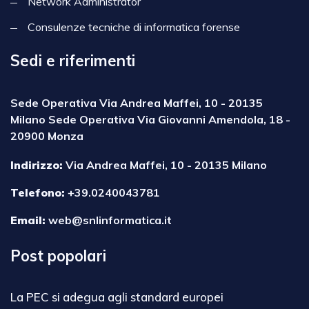
Network Administrator
Consulenze tecniche di informatica forense
Sedi e riferimenti
Sede Operativa Via Andrea Maffei, 10 - 20135
Milano Sede Operativa Via Giovanni Amendola, 18 -
20900 Monza
Indirizzo:
Via Andrea Maffei, 10 - 20135 Milano
Telefono:
+39.0240043781
Email:
web@snlinformatica.it
Post popolari
La PEC si adegua agli standard europei