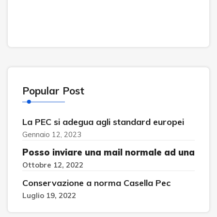
Popular Post
La PEC si adegua agli standard europei
Gennaio 12, 2023
Posso inviare una mail normale ad una
Ottobre 12, 2022
Conservazione a norma Casella Pec
Luglio 19, 2022