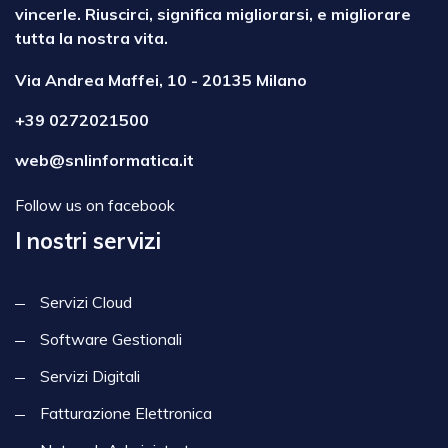
vincerle. Riuscirci, significa migliorarsi, e migliorare
tutta la nostra vita.
Via Andrea Maffei, 10 - 20135 Milano
+39 0272021500
web@snlinformatica.it
Follow us on facebook
I nostri servizi
Servizi Cloud
Software Gestionali
Servizi Digitali
Fatturazione Elettronica