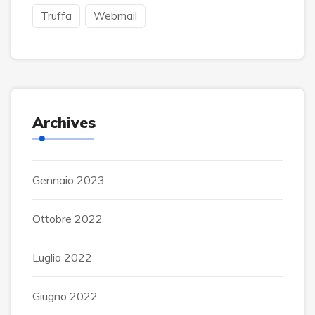
Truffa
Webmail
Archives
Gennaio 2023
Ottobre 2022
Luglio 2022
Giugno 2022