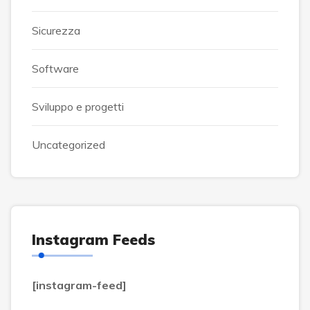
Sicurezza
Software
Sviluppo e progetti
Uncategorized
Instagram Feeds
[instagram-feed]