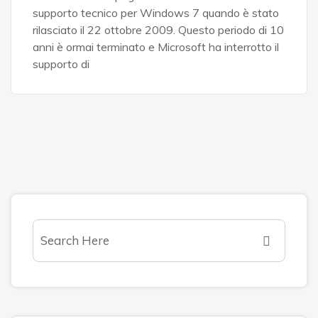
supporto tecnico per Windows 7 quando è stato
rilasciato il 22 ottobre 2009. Questo periodo di 10
anni è ormai terminato e Microsoft ha interrotto il
supporto di