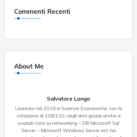
Commenti Recenti
About Me
Salvatore Longo
Laureato nel 2018 in Scienze Economiche, con la
votazione di 108/110, negli anni grazie anche a
svariati corsi su networking – DB Microsoft Sql
Server – Microsoft Windows Server ect, ha