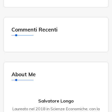
Commenti Recenti
About Me
Salvatore Longo
Laureato nel 2018 in Scienze Economiche, con la