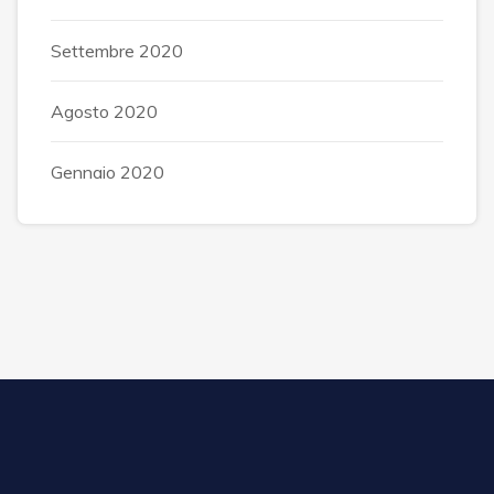
Settembre 2020
Agosto 2020
Gennaio 2020