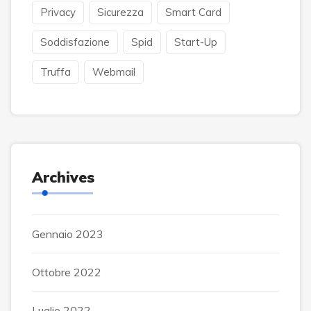
Privacy
Sicurezza
Smart Card
Soddisfazione
Spid
Start-Up
Truffa
Webmail
Archives
Gennaio 2023
Ottobre 2022
Luglio 2022