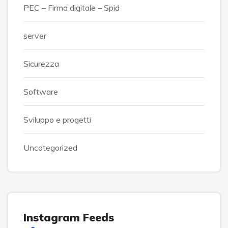
PEC – Firma digitale – Spid
server
Sicurezza
Software
Sviluppo e progetti
Uncategorized
Instagram Feeds