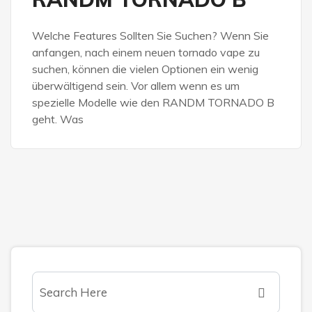
Welche Features Sollten Sie Suchen? Wenn Sie
anfangen, nach einem neuen tornado vape zu
suchen, können die vielen Optionen ein wenig
überwältigend sein. Vor allem wenn es um
spezielle Modelle wie den RANDM TORNADO B
geht. Was