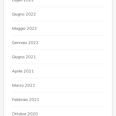
Giugno 2022
Maggio 2022
Gennaio 2022
Giugno 2021
Aprile 2021
Marzo 2021
Febbraio 2021
Ottobre 2020