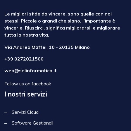
Le migliori sfide da vincere, sono quelle con noi
stessi! Piccole o grandi che siano, l’importante è
vincerle. Riuscirci, significa migliorarsi, e migliorare
tutta la nostra vita.
Via Andrea Maffei, 10 - 20135 Milano
+39 0272021500
web@snlinformatica.it
Follow us on facebook
I nostri servizi
Servizi Cloud
Software Gestionali