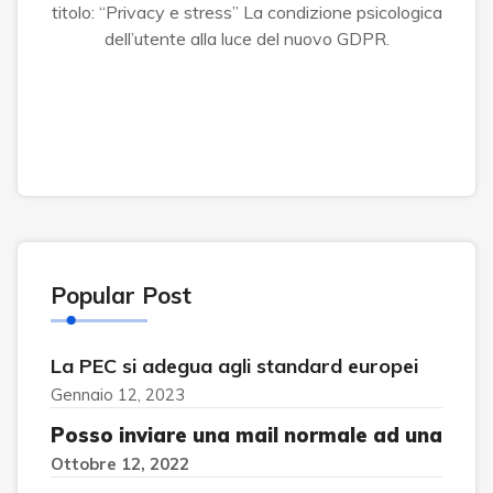
titolo: “Privacy e stress” La condizione psicologica
dell’utente alla luce del nuovo GDPR.
Popular Post
La PEC si adegua agli standard europei
Gennaio 12, 2023
Posso inviare una mail normale ad una
Ottobre 12, 2022