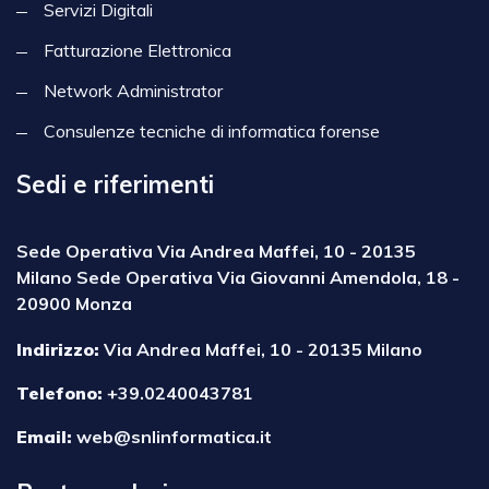
Servizi Digitali
Fatturazione Elettronica
Network Administrator
Consulenze tecniche di informatica forense
Sedi e riferimenti
Sede Operativa Via Andrea Maffei, 10 - 20135
Milano Sede Operativa Via Giovanni Amendola, 18 -
20900 Monza
Indirizzo:
Via Andrea Maffei, 10 - 20135 Milano
Telefono:
+39.0240043781
Email:
web@snlinformatica.it