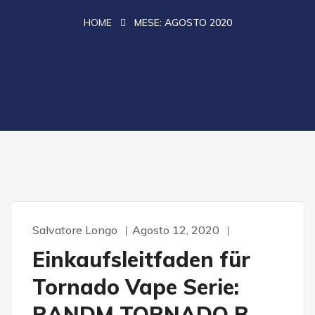
HOME
MESE:
AGOSTO 2020
Salvatore Longo
Agosto 12, 2020
Einkaufsleitfaden für
Tornado Vape Serie:
RANDM TORNADO B