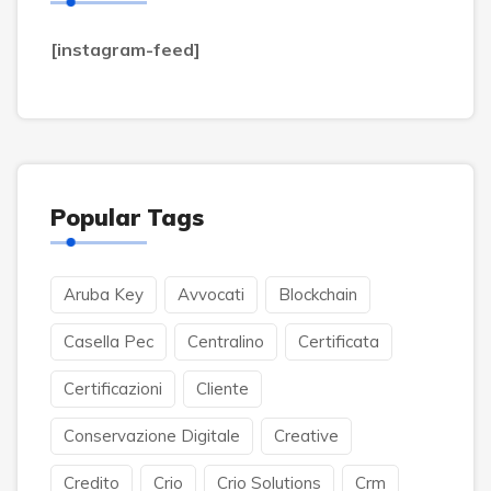
[instagram-feed]
Popular Tags
Aruba Key
Avvocati
Blockchain
Casella Pec
Centralino
Certificata
Certificazioni
Cliente
Conservazione Digitale
Creative
Credito
Crio
Crio Solutions
Crm