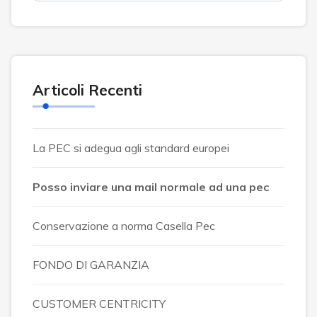
Articoli Recenti
La PEC si adegua agli standard europei
Posso inviare una mail normale ad una pec
Conservazione a norma Casella Pec
FONDO DI GARANZIA
CUSTOMER CENTRICITY