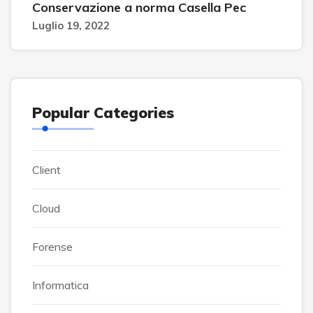
Conservazione a norma Casella Pec
Luglio 19, 2022
Popular Categories
Client
Cloud
Forense
Informatica