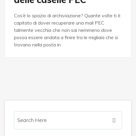
Cos’è lo spazio di archiviazione? Quante volte ti è
capitato di dover recuperare una mail PEC
talmente vecchia che non sai nemmeno dove
possa essere andata a finire tra le migliaia che si
trovano nella posta in