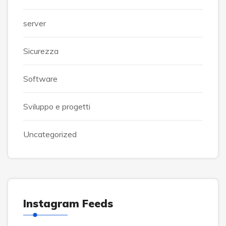
server
Sicurezza
Software
Sviluppo e progetti
Uncategorized
Instagram Feeds