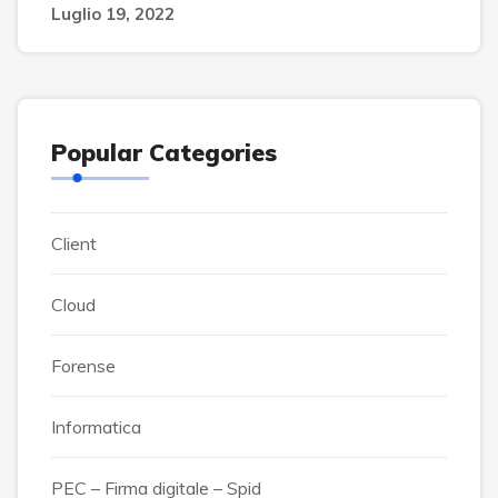
Luglio 19, 2022
Popular Categories
Client
Cloud
Forense
Informatica
PEC – Firma digitale – Spid