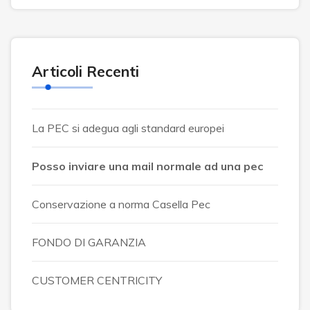
Articoli Recenti
La PEC si adegua agli standard europei
Posso inviare una mail normale ad una pec
Conservazione a norma Casella Pec
FONDO DI GARANZIA
CUSTOMER CENTRICITY