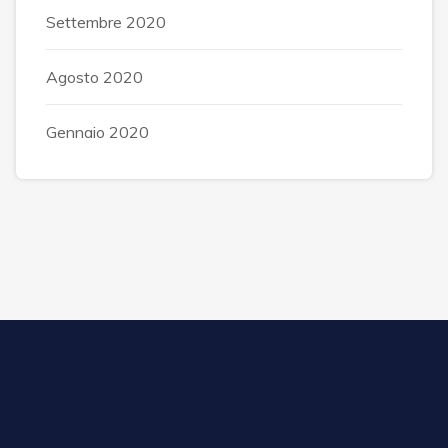
Settembre 2020
Agosto 2020
Gennaio 2020