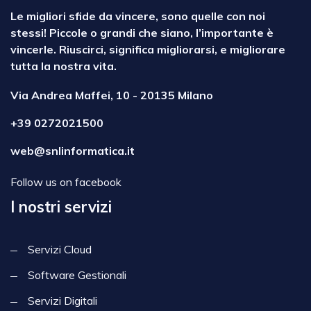
Le migliori sfide da vincere, sono quelle con noi
stessi! Piccole o grandi che siano, l’importante è
vincerle. Riuscirci, significa migliorarsi, e migliorare
tutta la nostra vita.
Via Andrea Maffei, 10 - 20135 Milano
+39 0272021500
web@snlinformatica.it
Follow us on facebook
I nostri servizi
Servizi Cloud
Software Gestionali
Servizi Digitali