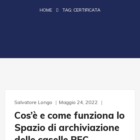
HOME
TAG:
CERTIFICATA
Salvatore Longo
Maggio 24, 2022
Cos’è e come funziona lo
Spazio di archiviazione
delle caselle PEC