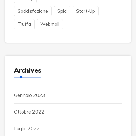
Soddisfazione
Spid
Start-Up
Truffa
Webmail
Archives
Gennaio 2023
Ottobre 2022
Luglio 2022