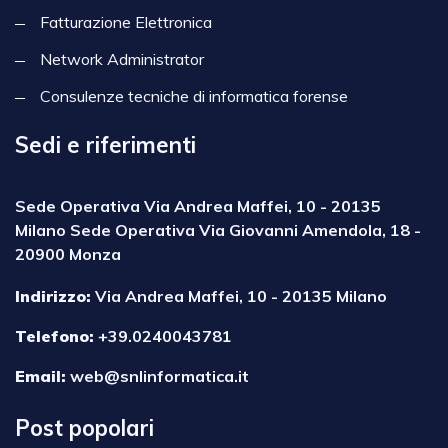
Fatturazione Elettronica
Network Administrator
Consulenze tecniche di informatica forense
Sedi e riferimenti
Sede Operativa Via Andrea Maffei, 10 - 20135
Milano Sede Operativa Via Giovanni Amendola, 18 -
20900 Monza
Indirizzo:
Via Andrea Maffei, 10 - 20135 Milano
Telefono:
+39.0240043781
Email:
web@snlinformatica.it
Post popolari