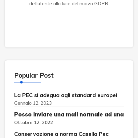
dell’utente alla luce del nuovo GDPR.
Popular Post
La PEC si adegua agli standard europei
Gennaio 12, 2023
Posso inviare una mail normale ad una
Ottobre 12, 2022
Conservazione a norma Casella Pec