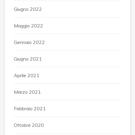
Giugno 2022
Maggio 2022
Gennaio 2022
Giugno 2021
Aprile 2021
Marzo 2021
Febbraio 2021
Ottobre 2020