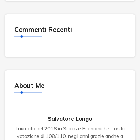
Commenti Recenti
About Me
Salvatore Longo
Laureato nel 2018 in Scienze Economiche, con la
votazione di 108/110, negli anni grazie anche a