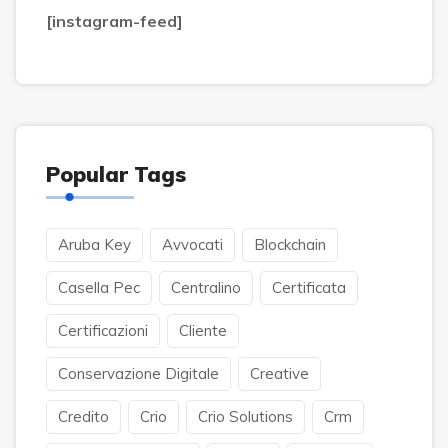
[instagram-feed]
Popular Tags
Aruba Key
Avvocati
Blockchain
Casella Pec
Centralino
Certificata
Certificazioni
Cliente
Conservazione Digitale
Creative
Credito
Crio
Crio Solutions
Crm