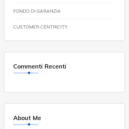
FONDO DI GARANZIA
CUSTOMER CENTRICITY
Commenti Recenti
About Me