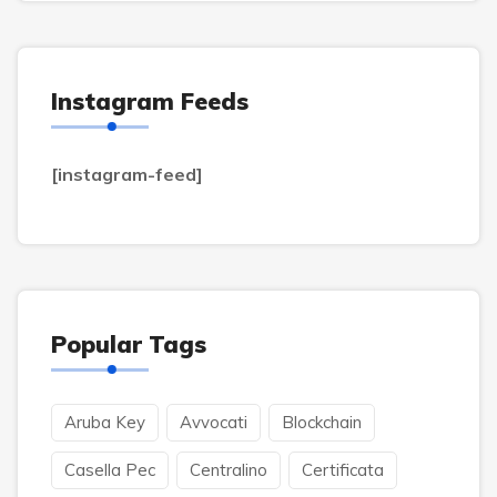
Instagram Feeds
[instagram-feed]
Popular Tags
Aruba Key
Avvocati
Blockchain
Casella Pec
Centralino
Certificata