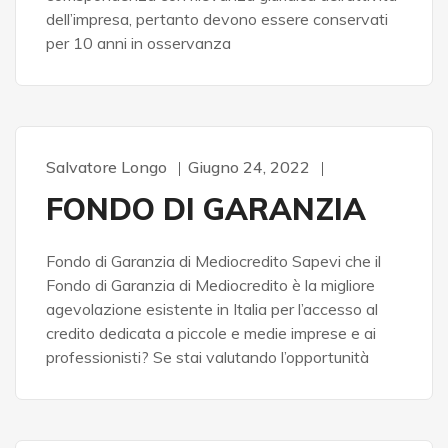
dell’impresa, pertanto devono essere conservati
per 10 anni in osservanza
Salvatore Longo
Giugno 24, 2022
FONDO DI GARANZIA
Fondo di Garanzia di Mediocredito Sapevi che il
Fondo di Garanzia di Mediocredito è la migliore
agevolazione esistente in Italia per l’accesso al
credito dedicata a piccole e medie imprese e ai
professionisti? Se stai valutando l’opportunità