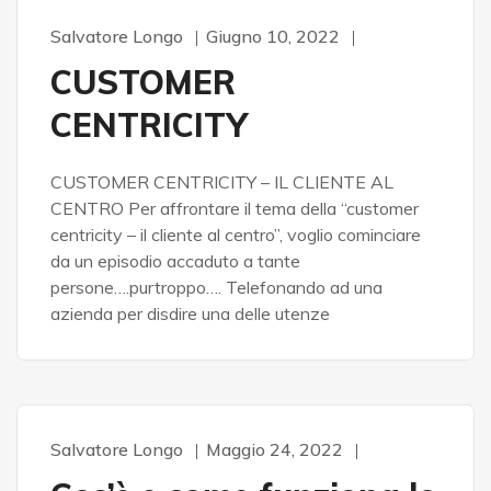
Salvatore Longo
Giugno 10, 2022
CUSTOMER
CENTRICITY
CUSTOMER CENTRICITY – IL CLIENTE AL
CENTRO Per affrontare il tema della “customer
centricity – il cliente al centro”, voglio cominciare
da un episodio accaduto a tante
persone….purtroppo…. Telefonando ad una
azienda per disdire una delle utenze
Salvatore Longo
Maggio 24, 2022