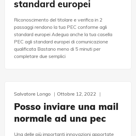
standard europei
Riconoscimento del titolare e verifica in 2
passaggi rendono la tua PEC conforme agli
standard europei Adegua anche la tua casella
PEC agli standard europei di comunicazione
qualificata Bastano meno di 5 minuti per
completare due semplici
Salvatore Longo
Ottobre 12, 2022
Posso inviare una mail
normale ad una pec
Una delle più importanti innovazioni apportate