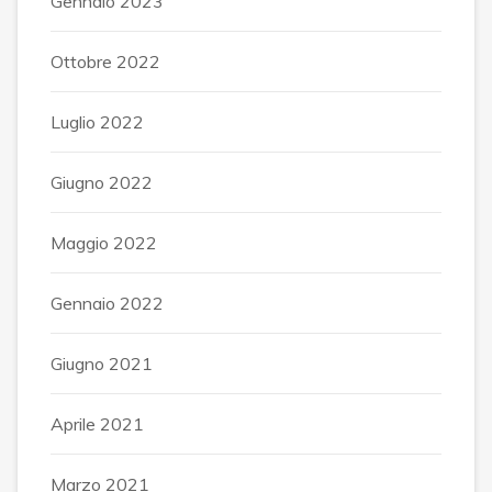
Gennaio 2023
Ottobre 2022
Luglio 2022
Giugno 2022
Maggio 2022
Gennaio 2022
Giugno 2021
Aprile 2021
Marzo 2021