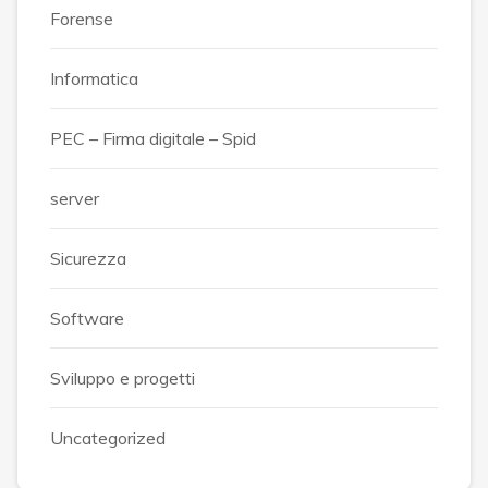
Forense
Informatica
PEC – Firma digitale – Spid
server
Sicurezza
Software
Sviluppo e progetti
Uncategorized