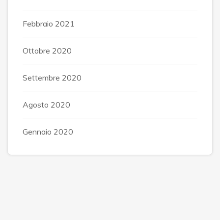
Febbraio 2021
Ottobre 2020
Settembre 2020
Agosto 2020
Gennaio 2020