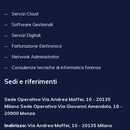
Servizi Cloud
Software Gestionali
Servizi Digitali
Fatturazione Elettronica
Network Administrator
Consulenze tecniche di informatica forense
Sedi e riferimenti
Sede Operativa Via Andrea Maffei, 10 - 20135
Milano Sede Operativa Via Giovanni Amendola, 18 -
20900 Monza
Indirizzo:
Via Andrea Maffei, 10 - 20135 Milano