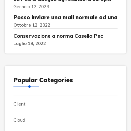
Gennaio 12, 2023
Posso inviare una mail normale ad una
Ottobre 12, 2022
Conservazione a norma Casella Pec
Luglio 19, 2022
Popular Categories
Client
Cloud