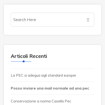
Articoli Recenti
La PEC si adegua agli standard europei
Posso inviare una mail normale ad una pec
Conservazione a norma Casella Pec