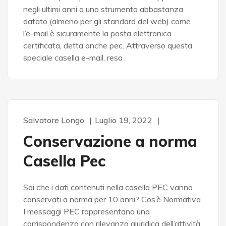
negli ultimi anni a uno strumento abbastanza
datato (almeno per gli standard del web) come
l’e-mail è sicuramente la posta elettronica
certificata, detta anche pec. Attraverso questa
speciale casella e-mail, resa
Salvatore Longo
Luglio 19, 2022
Conservazione a norma
Casella Pec
Sai che i dati contenuti nella casella PEC vanno
conservati a norma per 10 anni? Cos’è Normativa
I messaggi PEC rappresentano una
corrispondenza con rilevanza giuridica dell’attività