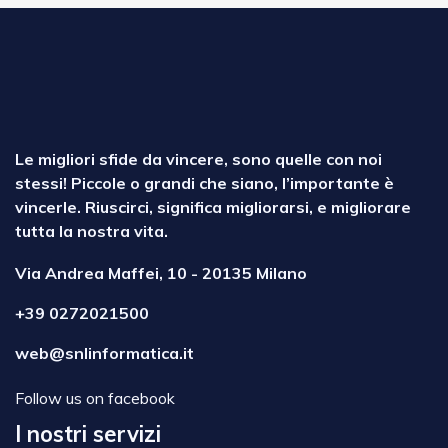
Le migliori sfide da vincere, sono quelle con noi
stessi! Piccole o grandi che siano, l’importante è
vincerle. Riuscirci, significa migliorarsi, e migliorare
tutta la nostra vita.
Via Andrea Maffei, 10 - 20135 Milano
+39 0272021500
web@snlinformatica.it
Follow us on facebook
I nostri servizi