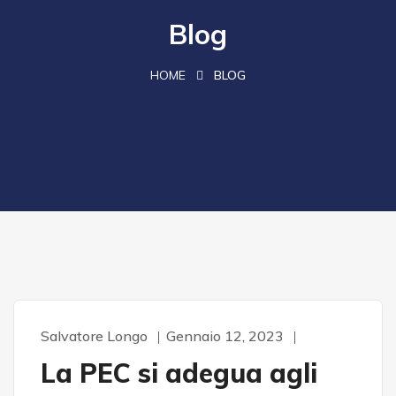
Blog
HOME
BLOG
Salvatore Longo
Gennaio 12, 2023
La PEC si adegua agli