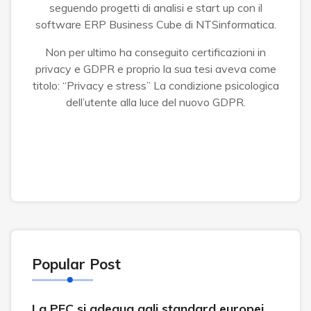
seguendo progetti di analisi e start up con il
software ERP Business Cube di NTSinformatica.
Non per ultimo ha conseguito certificazioni in
privacy e GDPR e proprio la sua tesi aveva come
titolo: “Privacy e stress” La condizione psicologica
dell’utente alla luce del nuovo GDPR.
Popular Post
La PEC si adegua agli standard europei