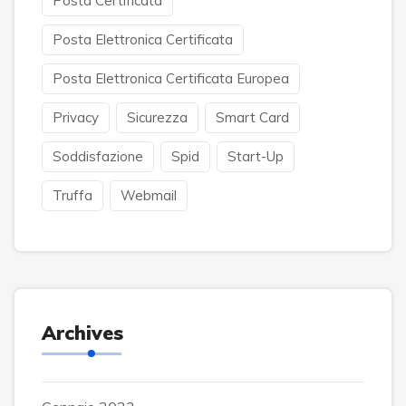
Posta Certificata
Posta Elettronica Certificata
Posta Elettronica Certificata Europea
Privacy
Sicurezza
Smart Card
Soddisfazione
Spid
Start-Up
Truffa
Webmail
Archives