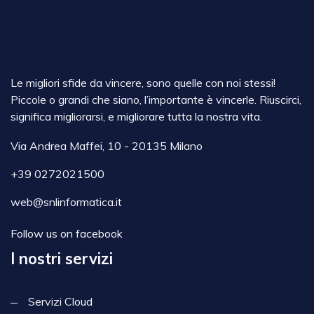
Le migliori sfide da vincere, sono quelle con noi stessi!
Piccole o grandi che siano, l’importante è vincerle. Riuscirci,
significa migliorarsi, e migliorare tutta la nostra vita.
Via Andrea Maffei, 10 - 20135 Milano
+39 0272021500
web@snlinformatica.it
Follow us on facebook
I nostri servizi
Servizi Cloud