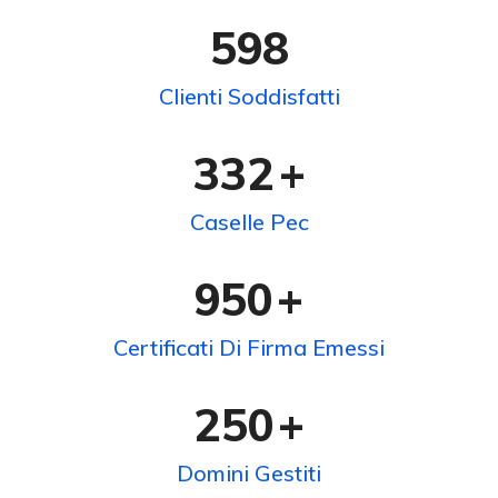
598
Clienti Soddisfatti
332
+
Caselle Pec
950
+
Certificati Di Firma Emessi
250
+
Domini Gestiti