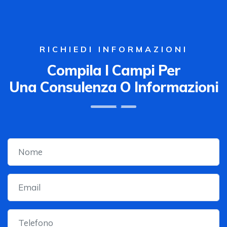
RICHIEDI INFORMAZIONI
Compila I Campi Per
Una Consulenza O Informazioni