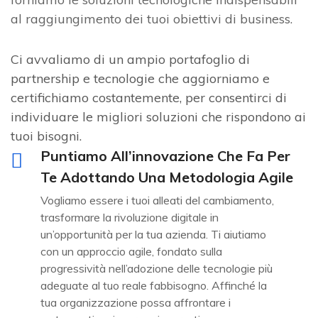
al raggiungimento dei tuoi obiettivi di business.
Ci avvaliamo di un ampio portafoglio di
partnership e tecnologie che aggiorniamo e
certifichiamo costantemente, per consentirci di
individuare le migliori soluzioni che rispondono ai
tuoi bisogni.
Puntiamo All’innovazione Che Fa Per
Te Adottando Una Metodologia Agile
Vogliamo essere i tuoi alleati del cambiamento,
trasformare la rivoluzione digitale in
un’opportunità per la tua azienda. Ti aiutiamo
con un approccio agile, fondato sulla
progressività nell’adozione delle tecnologie più
adeguate al tuo reale fabbisogno. Affinché la
tua organizzazione possa affrontare i