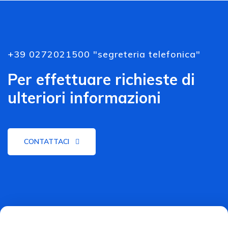
+39 0272021500 "segreteria telefonica"
Per effettuare richieste di
ulteriori informazioni
CONTATTACI