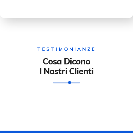
TESTIMONIANZE
Cosa Dicono
I Nostri Clienti