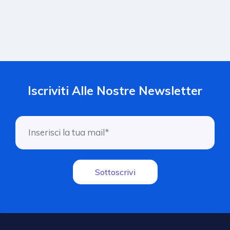
Iscriviti Alle Nostre Newsletter
Sottoscrivi