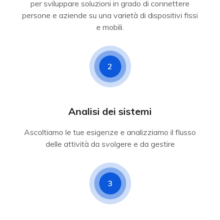
per sviluppare soluzioni in grado di connettere
persone e aziende su una varietà di dispositivi fissi
e mobili.
2
Analisi dei sistemi
Ascoltiamo le tue esigenze e analizziamo il flusso
delle attività da svolgere e da gestire
3