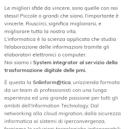
Le migliori sfide da vincere, sono quelle con noi
stessi! Piccole o grandi che siano, l’importante è
vincerle. Riuscirci, significa migliorarsi, e
migliorare tutta la nostra vita.
L’informatica è la scienza applicata che studia
l’elaborazione delle informazioni tramite gli
elaboratori elettronici o computer.
Noi siamo i
System integrator al servizio della
trasformazione digitale delle pmi.
È questa la
Snlinform@tica
, un’azienda formata
da un team di professionisti con una lunga
esperienza ed una grande passione per tutti gli
ambiti dell’Information Technology. Dal
networking alla cloud migration, dalla sicurezza
informatica ai sistemi di iperconvergenza,
forniamo le soluzioni tecnologiche indispensabili