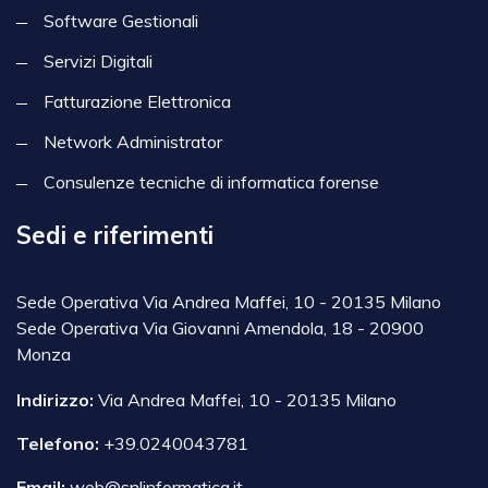
Software Gestionali
Servizi Digitali
Fatturazione Elettronica
Network Administrator
Consulenze tecniche di informatica forense
Sedi e riferimenti
Sede Operativa Via Andrea Maffei, 10 - 20135 Milano
Sede Operativa Via Giovanni Amendola, 18 - 20900
Monza
Indirizzo:
Via Andrea Maffei, 10 - 20135 Milano
Telefono:
+39.0240043781
Email:
web@snlinformatica.it