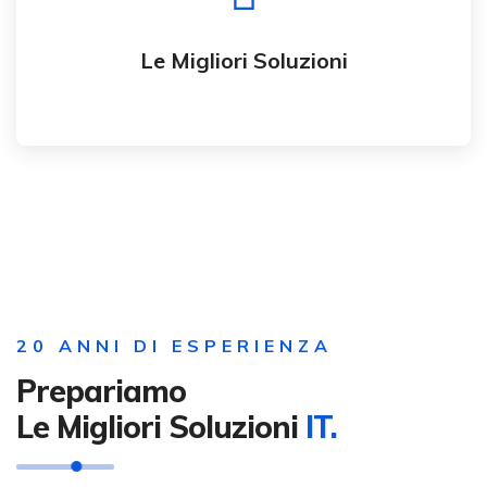
prodotti e servizi straordinari
Le Migliori Soluzioni
20 ANNI DI ESPERIENZA
Prepariamo
Le Migliori Soluzioni
IT.