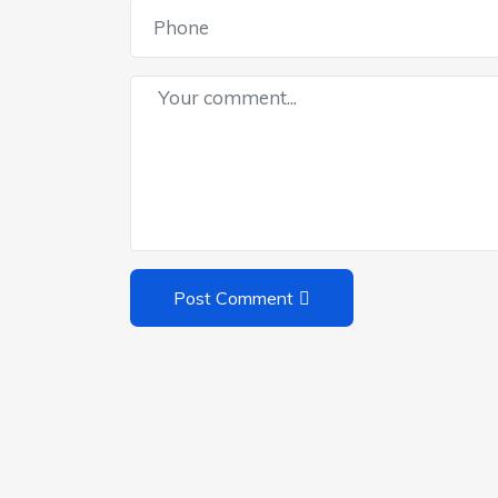
Post Comment