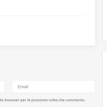
esto browser per la prossima volta che commento.