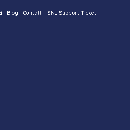
i
Blog
Contatti
SNL Support Ticket