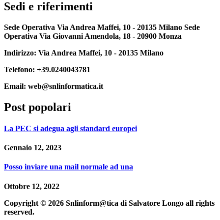
Sedi e riferimenti
Sede Operativa Via Andrea Maffei, 10 - 20135 Milano Sede
Operativa Via Giovanni Amendola, 18 - 20900 Monza
Indirizzo:
Via Andrea Maffei, 10 - 20135 Milano
Telefono:
+39.0240043781
Email:
web@snlinformatica.it
Post popolari
La PEC si adegua agli standard europei
Gennaio 12, 2023
Posso inviare una mail normale ad una
Ottobre 12, 2022
Copyright © 2026 Snlinform@tica di Salvatore Longo all rights
reserved.