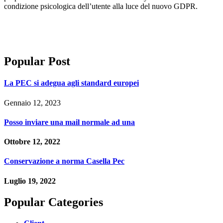
condizione psicologica dell’utente alla luce del nuovo GDPR.
Popular Post
La PEC si adegua agli standard europei
Gennaio 12, 2023
Posso inviare una mail normale ad una
Ottobre 12, 2022
Conservazione a norma Casella Pec
Luglio 19, 2022
Popular Categories