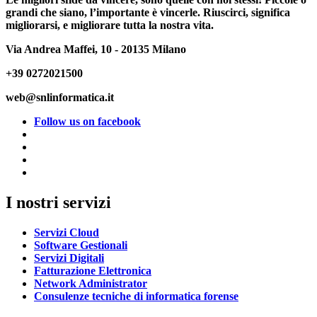
grandi che siano, l’importante è vincerle. Riuscirci, significa
migliorarsi, e migliorare tutta la nostra vita.
Via Andrea Maffei, 10 - 20135 Milano
+39 0272021500
web@snlinformatica.it
Follow us on facebook
I nostri servizi
Servizi Cloud
Software Gestionali
Servizi Digitali
Fatturazione Elettronica
Network Administrator
Consulenze tecniche di informatica forense